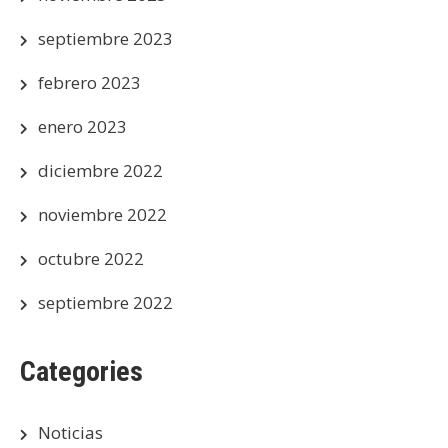
septiembre 2023
febrero 2023
enero 2023
diciembre 2022
noviembre 2022
octubre 2022
septiembre 2022
Categories
Noticias