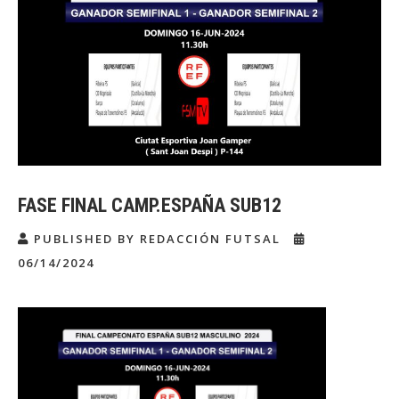
FASE FINAL CAMP.ESPAÑA SUB12
PUBLISHED BY REDACCIÓN FUTSAL
06/14/2024