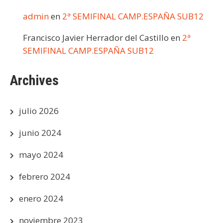
admin
en
2ª SEMIFINAL CAMP.ESPAÑA SUB12
Francisco Javier Herrador del Castillo
en
2ª
SEMIFINAL CAMP.ESPAÑA SUB12
Archives
julio 2026
junio 2024
mayo 2024
febrero 2024
enero 2024
noviembre 2023