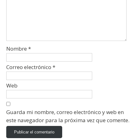
Nombre
*
Correo electrónico
*
Web
Guarda mi nombre, correo electrónico y web en
este navegador para la próxima vez que comente.