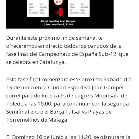
Durante este próximo fin de semana, te
ofreceremos en directo todos los partidos de la
fase final del Campeonato de España Sub-12, que
se celebra en Catalunya.
Esta fase final comenzara este próximo Sábado día
15 de Junio en la Ciudad Esportiva Joan Gamper
con el partido Ribeira Fs de Lugo vs Moprisala de
Toledo a las 16.00, para continuar con la segunda
Semifinal entre el Barça Futsal vs Playas de
Torremolinos de Málaga.
El Domingo 16 de Junio a las 11.20, se disputara la