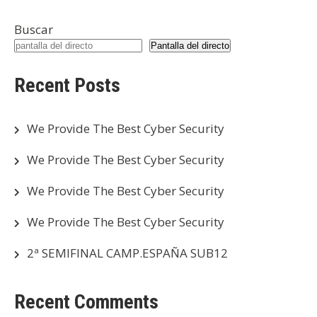
Buscar
Pantalla del directo
Recent Posts
We Provide The Best Cyber Security
We Provide The Best Cyber Security
We Provide The Best Cyber Security
We Provide The Best Cyber Security
2ª SEMIFINAL CAMP.ESPAÑA SUB12
Recent Comments