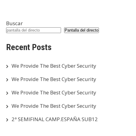
Buscar
Pantalla del directo
Recent Posts
We Provide The Best Cyber Security
We Provide The Best Cyber Security
We Provide The Best Cyber Security
We Provide The Best Cyber Security
2ª SEMIFINAL CAMP.ESPAÑA SUB12