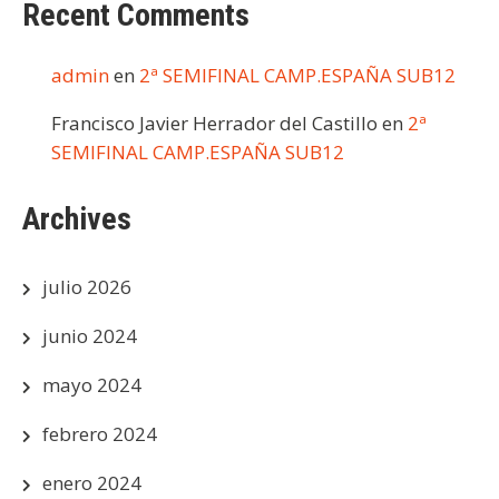
Recent Comments
admin
en
2ª SEMIFINAL CAMP.ESPAÑA SUB12
Francisco Javier Herrador del Castillo
en
2ª
SEMIFINAL CAMP.ESPAÑA SUB12
Archives
julio 2026
junio 2024
mayo 2024
febrero 2024
enero 2024