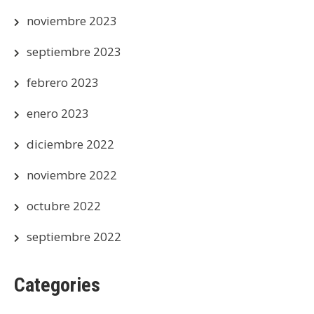
noviembre 2023
septiembre 2023
febrero 2023
enero 2023
diciembre 2022
noviembre 2022
octubre 2022
septiembre 2022
Categories