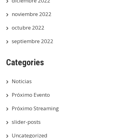
diciembre 2022
noviembre 2022
octubre 2022
septiembre 2022
Categories
Noticias
Próximo Evento
Próximo Streaming
slider-posts
Uncategorized