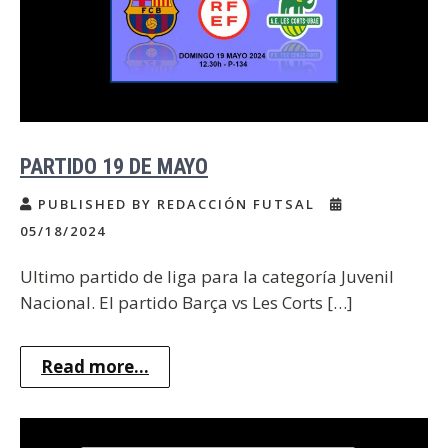
PARTIDO 19 DE MAYO
PUBLISHED BY REDACCIÓN FUTSAL
05/18/2024
Ultimo partido de liga para la categoría Juvenil
Nacional. El partido Barça vs Les Corts […]
Read more...