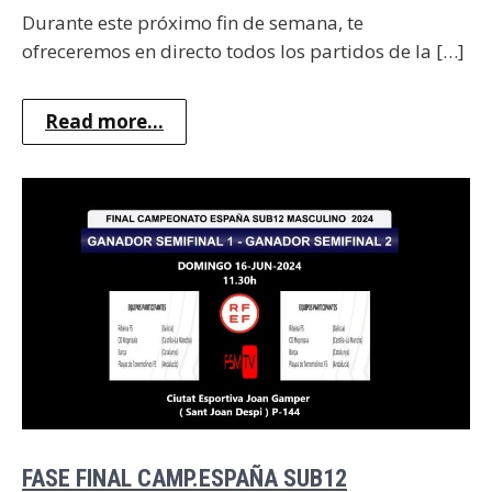
Durante este próximo fin de semana, te
ofreceremos en directo todos los partidos de la […]
Read more...
FASE FINAL CAMP.ESPAÑA SUB12