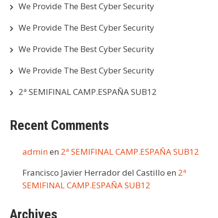
We Provide The Best Cyber Security
We Provide The Best Cyber Security
We Provide The Best Cyber Security
We Provide The Best Cyber Security
2ª SEMIFINAL CAMP.ESPAÑA SUB12
Recent Comments
admin
en
2ª SEMIFINAL CAMP.ESPAÑA SUB12
Francisco Javier Herrador del Castillo
en
2ª
SEMIFINAL CAMP.ESPAÑA SUB12
Archives