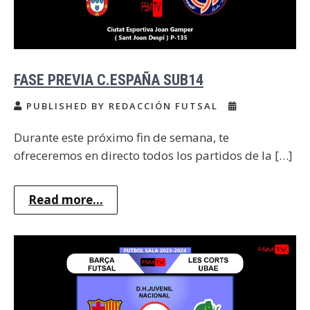
FASE PREVIA C.ESPAÑA SUB14
PUBLISHED BY REDACCIÓN FUTSAL
Durante este próximo fin de semana, te
ofreceremos en directo todos los partidos de la […]
Read more...