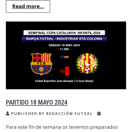
Read more...
PARTIDO 18 MAYO 2024
PUBLISHED BY REDACCIÓN FUTSAL
Para este fin de semana os tenemos preparados