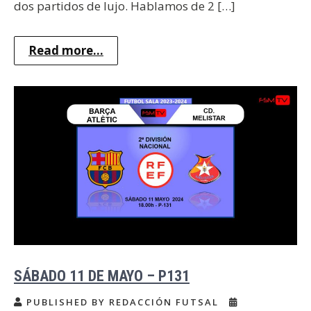
dos partidos de lujo. Hablamos de 2 […]
Read more...
SÁBADO 11 DE MAYO – P131
PUBLISHED BY REDACCIÓN FUTSAL