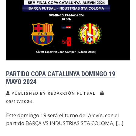
PARTIDO COPA CATALUNYA DOMINGO 19
MAYO 2024
PUBLISHED BY REDACCIÓN FUTSAL
05/17/2024
Este domingo 19 será el turno del Alevín, con el
partido BARÇA VS INDUSTRIAS STA.COLOMA, […]