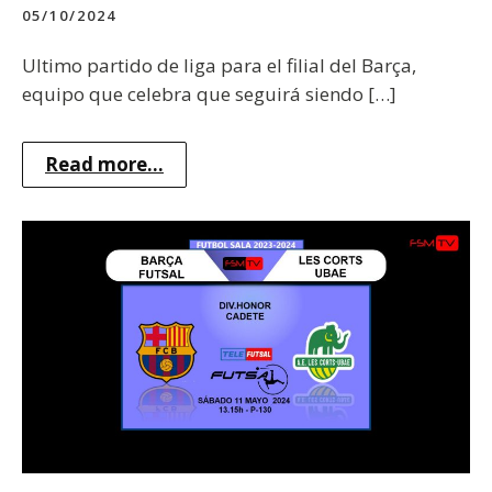
05/10/2024
Ultimo partido de liga para el filial del Barça,
equipo que celebra que seguirá siendo […]
Read more...