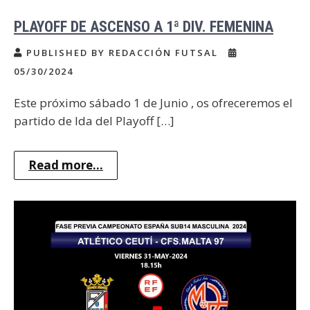
PLAYOFF DE ASCENSO A 1ª DIV. FEMENINA
PUBLISHED BY REDACCIÓN FUTSAL
05/30/2024
Este próximo sábado 1 de Junio , os ofreceremos el
partido de Ida del Playoff […]
Read more...