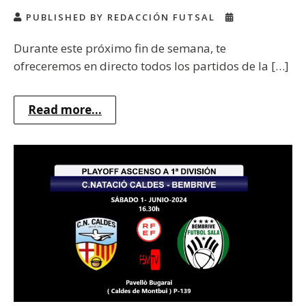
PUBLISHED BY REDACCIÓN FUTSAL
Durante este próximo fin de semana, te
ofreceremos en directo todos los partidos de la […]
Read more...