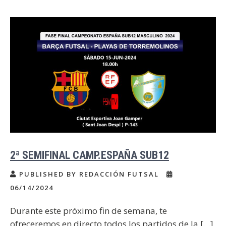
2ª SEMIFINAL CAMP.ESPAÑA SUB12
PUBLISHED BY REDACCIÓN FUTSAL
06/14/2024
Durante este próximo fin de semana, te
ofreceremos en directo todos los partidos de la […]