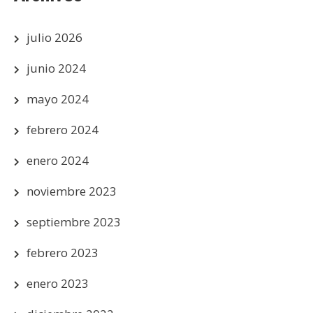
julio 2026
junio 2024
mayo 2024
febrero 2024
enero 2024
noviembre 2023
septiembre 2023
febrero 2023
enero 2023